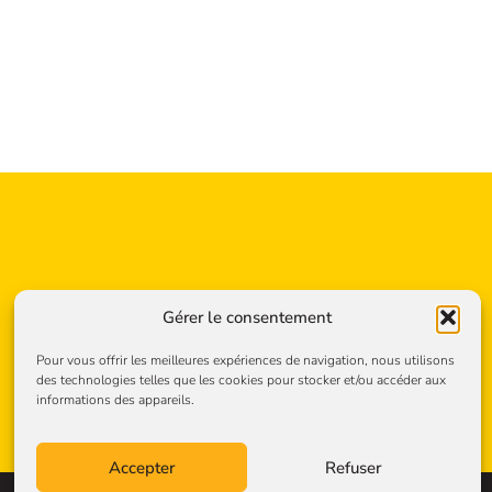
Gérer le consentement
Pour vous offrir les meilleures expériences de navigation, nous utilisons
des technologies telles que les cookies pour stocker et/ou accéder aux
informations des appareils.
Accepter
Refuser