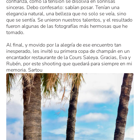
confianza, cómo la tensión se disolvía en sonrisas
sinceras. Debo confesarlo: sabían posar. Tenían una
elegancia natural, una belleza que no solo se veía, sino
que se sentía. Se unieron nuestros talentos, y el resultado
fueron algunas de las fotografías más hermosas que he
tomado.
Al final, y movido por la alegría de ese encuentro tan
inesperado, les invité su primera copa de champán en un
encantador restaurante de la Cours Saleya. Gracias, Eva y
Rubén, por este shooting que quedará para siempre en mi
memoria. Sartou