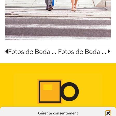
Fotos de Boda de Barbara y Thibault
Fotos de Boda de Sofia y Diego
Gérer le consentement