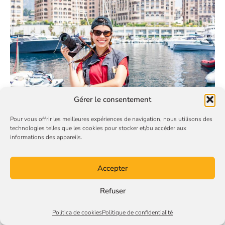
Gérer le consentement
Pour vous offrir les meilleures expériences de navigation, nous utilisons des
technologies telles que les cookies pour stocker et/ou accéder aux
informations des appareils.
Accepter
Refuser
Política de cookies
Politique de confidentialité